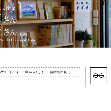
ハウス
新サイト「100年ふくしま。」開設のお知らせ