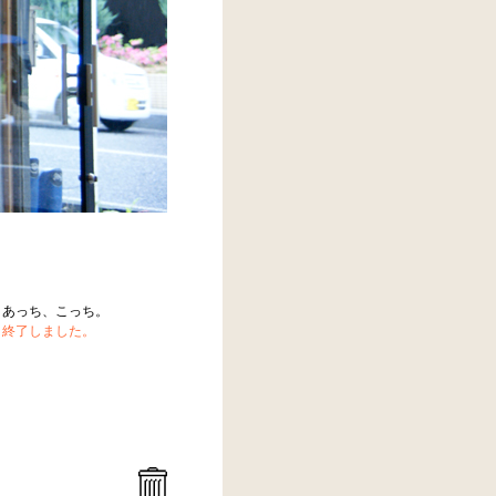
あっち、こっち。
終了しました。