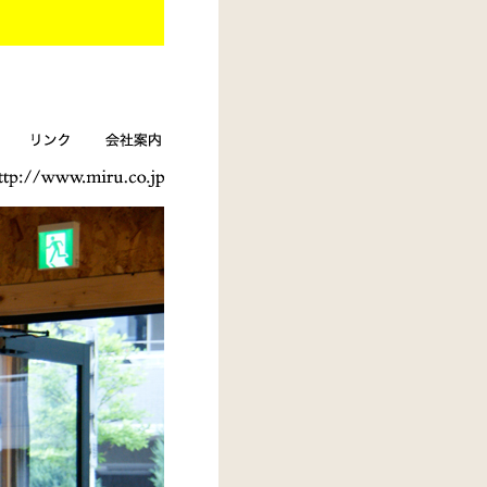
リンク
会社案内