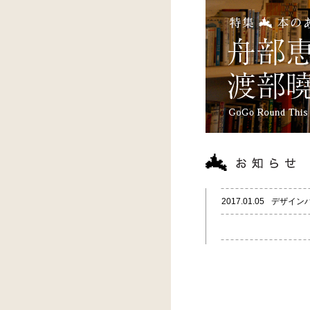
2017.01.05
デザイン